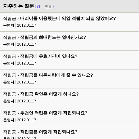
자주하는 질문
[8]
분류
적립금 ›
대리야를 이용했는데 익일 적립이 되질 않았어요?
운영자
2012.01.17
적립금 ›
적립금의 최대한도는 얼마인가요?
운영자
2012.01.17
적립금 ›
적립금에 유효기간이 있나요?
운영자
2012.01.17
적립금 ›
적립금을 다른사람에게 줄 수 있나요?
운영자
2012.01.17
적립금 ›
적립금 확인은 어떻게 하나요?
운영자
2012.01.17
적립금 ›
추천인 적립은 어떻게 적립되나요?
운영자
2012.01.17
적립금 ›
적립금은 어떻게 적립되나요?