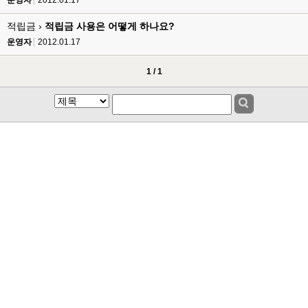
운영자
2012.01.17
적립금 ›
적립금 사용은 어떻게 하나요?
운영자
2012.01.17
1 / 1